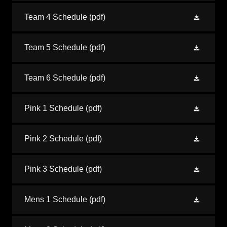
Team 4 Schedule
(pdf)
Team 5 Schedule
(pdf)
Team 6 Schedule
(pdf)
Pink 1 Schedule
(pdf)
Pink 2 Schedule
(pdf)
Pink 3 Schedule
(pdf)
Mens 1 Schedule
(pdf)