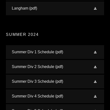
Langham
(pdf)
SUMMER 2024
Summer Div 1 Schedule
(pdf)
Summer Div 2 Schedule
(pdf)
Summer Div 3 Schedule
(pdf)
Summer Div 4 Schedule
(pdf)