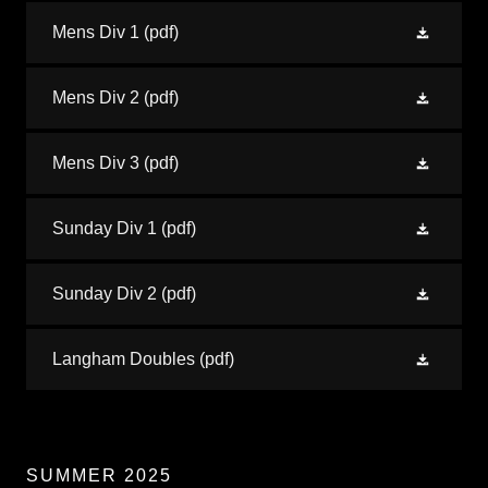
Mens Div 1
(pdf)
Mens Div 2
(pdf)
Mens Div 3
(pdf)
Sunday Div 1
(pdf)
Sunday Div 2
(pdf)
Langham Doubles
(pdf)
SUMMER 2025