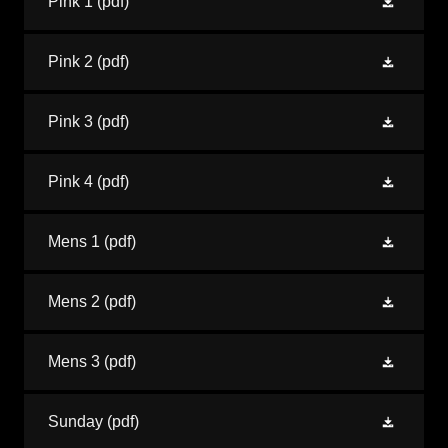
Pink 1
(pdf)
Pink 2
(pdf)
Pink 3
(pdf)
Pink 4
(pdf)
Mens 1
(pdf)
Mens 2
(pdf)
Mens 3
(pdf)
Sunday
(pdf)