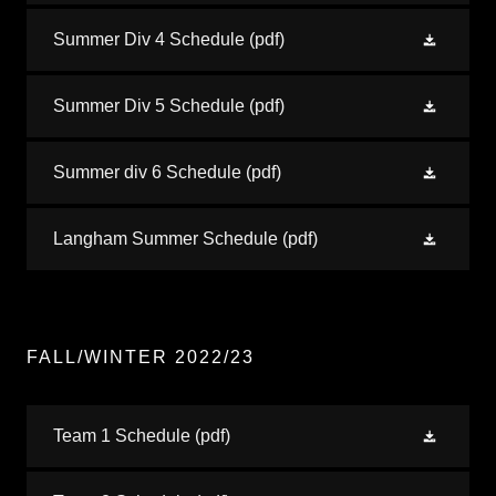
Summer Div 4 Schedule
(pdf)
Summer Div 5 Schedule
(pdf)
Summer div 6 Schedule
(pdf)
Langham Summer Schedule
(pdf)
FALL/WINTER 2022/23
Team 1 Schedule
(pdf)