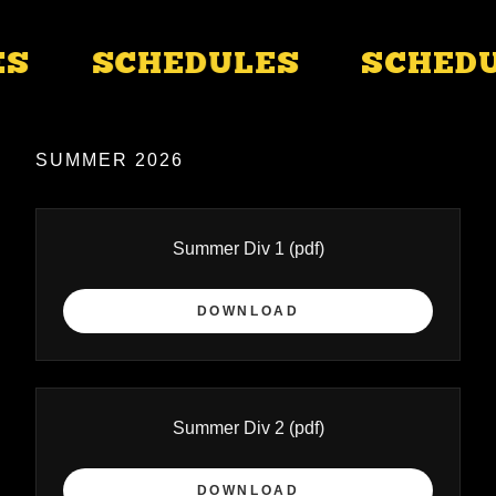
S
SCHEDULES
SCHEDU
SUMMER 2026
Summer Div 1
(pdf)
DOWNLOAD
Summer Div 2
(pdf)
DOWNLOAD