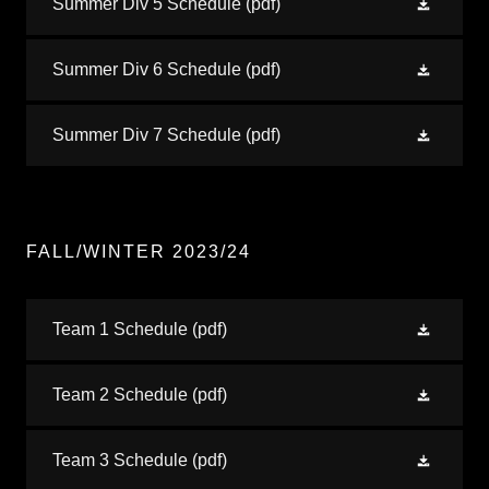
Summer Div 5 Schedule
(pdf)
Summer Div 6 Schedule
(pdf)
Summer Div 7 Schedule
(pdf)
FALL/WINTER 2023/24
Team 1 Schedule
(pdf)
Team 2 Schedule
(pdf)
Team 3 Schedule
(pdf)