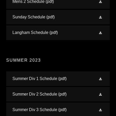
Mens 2 Schedule
(pdf)
Sunday Schedule
(pdf)
Langham Schedule
(pdf)
SUMMER 2023
Summer Div 1 Schedule
(pdf)
Summer Div 2 Schedule
(pdf)
Summer Div 3 Schedule
(pdf)