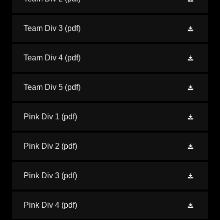
Team Div 3
(pdf)
Team Div 4
(pdf)
Team Div 5
(pdf)
Pink Div 1
(pdf)
Pink Div 2
(pdf)
Pink Div 3
(pdf)
Pink Div 4
(pdf)