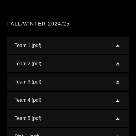
FALL/WINTER 2024/25
Team 1
(pdf)
Team 2
(pdf)
Team 3
(pdf)
Team 4
(pdf)
Team 5
(pdf)