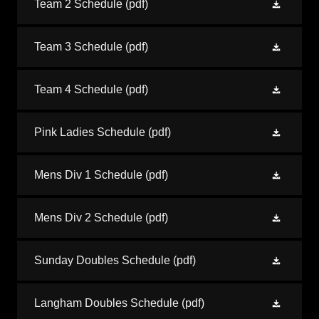
Team 2 Schedule
(pdf)
Team 3 Schedule
(pdf)
Team 4 Schedule
(pdf)
Pink Ladies Schedule
(pdf)
Mens Div 1 Schedule
(pdf)
Mens Div 2 Schedule
(pdf)
Sunday Doubles Schedule
(pdf)
Langham Doubles Schedule
(pdf)