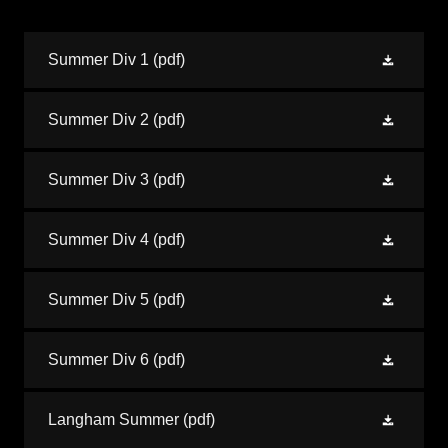
Summer Div 1
(pdf)
Summer Div 2
(pdf)
Summer Div 3
(pdf)
Summer Div 4
(pdf)
Summer Div 5
(pdf)
Summer Div 6
(pdf)
Langham Summer
(pdf)