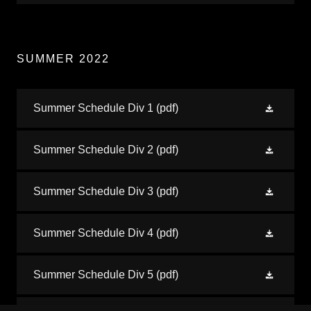
SUMMER 2022
Summer Schedule Div 1
(pdf)
Summer Schedule Div 2
(pdf)
Summer Schedule Div 3
(pdf)
Summer Schedule Div 4
(pdf)
Summer Schedule Div 5
(pdf)