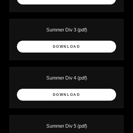
Summer Div 3
(pdf)
DOWNLOAD
Summer Div 4
(pdf)
DOWNLOAD
Summer Div 5
(pdf)